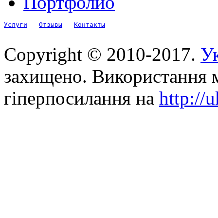
Портфолио
Услуги
Отзывы
Контакты
Copyright © 2010-2017.
Ук
захищено. Використання м
гіперпосилання на
http://