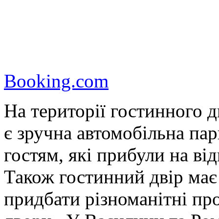
Booking.com
На території гостинного 
є зручна автомобільна парк
гостям, які прибули на в
Також гостинний двір має
придбати різноманітні пр