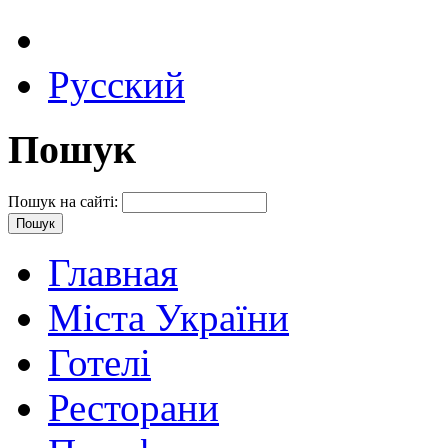
Русский
Пошук
Пошук на сайті:
Главная
Міста України
Готелі
Ресторани