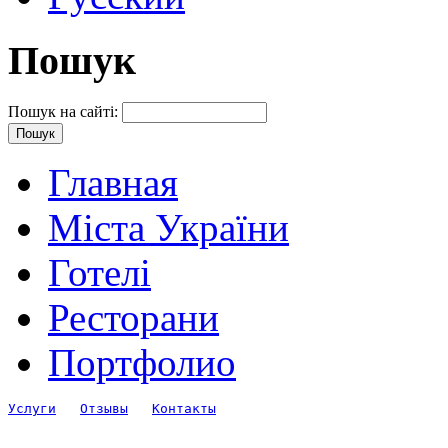
Пошук
Пошук на сайті:
Главная
Міста України
Готелі
Ресторани
Портфолио
Услуги
Отзывы
Контакты