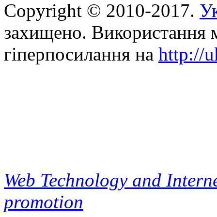
Copyright © 2010-2017.
Ук
захищено. Використання м
гіперпосилання на
http://
Web Technology and Interne
promotion