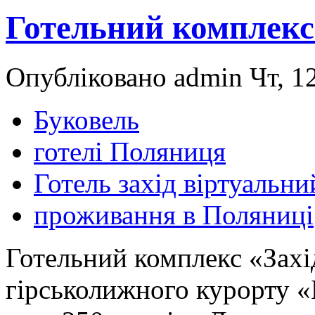
Готельний комплекс
Опубліковано admin Чт, 12
Буковель
готелі Поляниця
Готель захід віртуальни
проживання в Поляниці
Готельний комплекс «Захі
гірськолижного курорту «Б