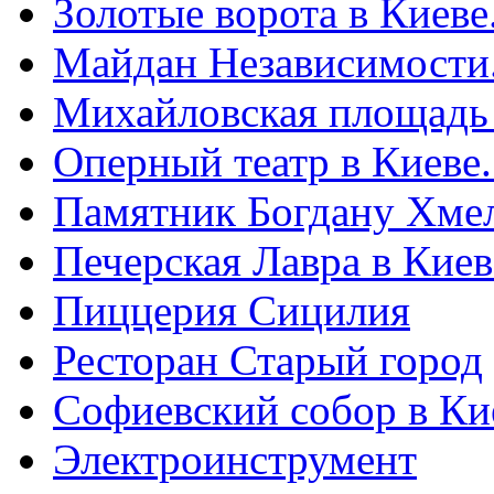
Золотые ворота в Киеве
Майдан Независимости
Михайловская площадь
Оперный театр в Киеве
Памятник Богдану Хме
Печерская Лавра в Киеве
Пиццерия Сицилия
Ресторан Старый город
Софиевский собор в Ки
Электроинструмент