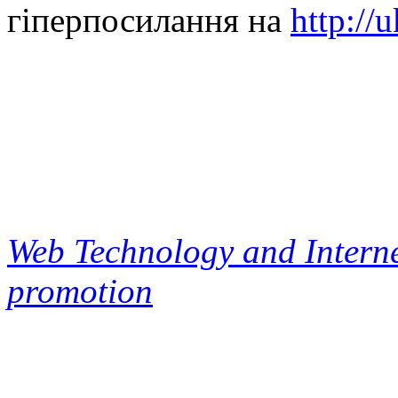
гіперпосилання на
http://
Web Technology and Interne
promotion