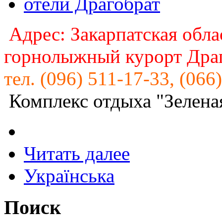
отели Драгобрат
Адрес: Закарпатская обла
горнолыжный курорт Дра
тел. (096) 511-17-33, (066
Комплекс отдыха "Зеленая
Читать далее
Українська
Поиск