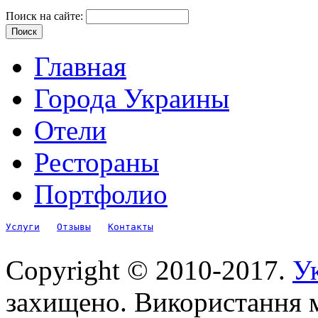
Поиск на сайте:
Главная
Города Украины
Отели
Рестораны
Портфолио
Услуги
Отзывы
Контакты
Copyright © 2010-2017.
Ук
захищено. Використання м