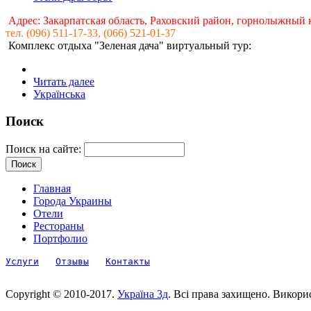
Адрес: Закарпатская область, Раховский район, горнолыжный 
тел. (096) 511-17-33, (066) 521-01-37
Комплекс отдыха "Зеленая дача" виртуальный тур:
Читать далее
Українська
Поиск
Поиск на сайте:
Главная
Города Украины
Отели
Рестораны
Портфолио
Услуги
Отзывы
Контакты
Copyright © 2010-2017.
Україна 3д
. Всі права захищено. Викори