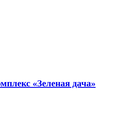
мплекс «Зеленая дача»