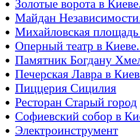
Золотые ворота в Киеве
Майдан Независимости
Михайловская площадь
Оперный театр в Киеве
Памятник Богдану Хме
Печерская Лавра в Киеве
Пиццерия Сицилия
Ресторан Старый город
Софиевский собор в Ки
Электроинструмент