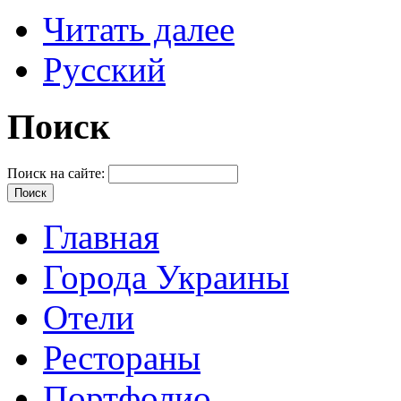
Читать далее
Русский
Поиск
Поиск на сайте:
Главная
Города Украины
Отели
Рестораны
Портфолио