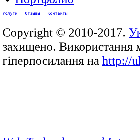
Услуги
Отзывы
Контакты
Copyright © 2010-2017.
Ук
захищено. Використання м
гіперпосилання на
http://