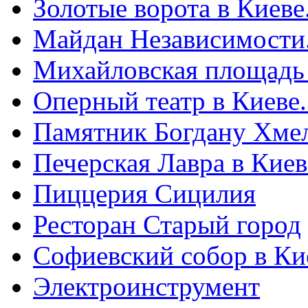
Золотые ворота в Киеве
Майдан Независимости
Михайловская площадь
Оперный театр в Киеве
Памятник Богдану Хме
Печерская Лавра в Киеве
Пиццерия Сицилия
Ресторан Старый город
Софиевский собор в Ки
Электроинструмент