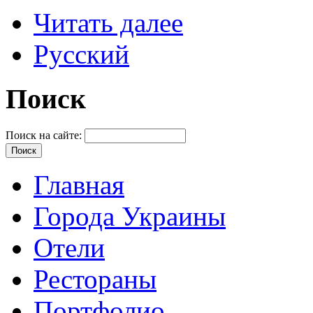
Читать далее
Русский
Поиск
Поиск на сайте:
Главная
Города Украины
Отели
Рестораны
Портфолио