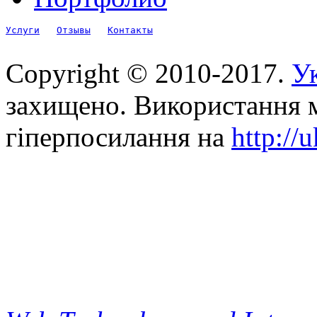
Услуги
Отзывы
Контакты
Copyright © 2010-2017.
Ук
захищено. Використання м
гіперпосилання на
http://