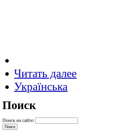
Читать далее
Українська
Поиск
Поиск на сайте: