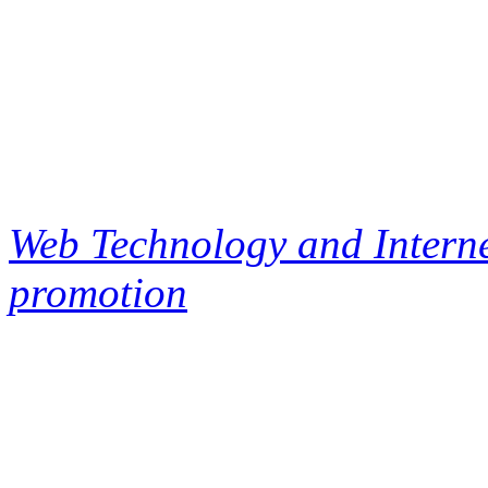
Web Technology and Interne
promotion