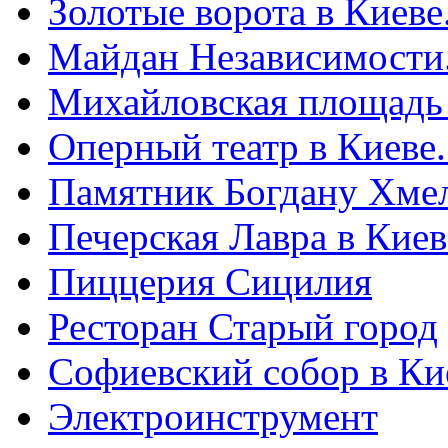
Золотые ворота в Киеве
Майдан Независимости
Михайловская площадь
Оперный театр в Киеве
Памятник Богдану Хме
Печерская Лавра в Киеве
Пиццерия Сицилия
Ресторан Старый город
Софиевский собор в Ки
Электроинструмент