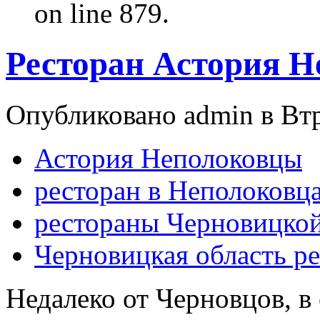
on line 879.
Ресторан Астория 
Опубликовано admin в Втр,
Астория Неполоковцы
ресторан в Неполоковц
рестораны Черновицкой
Черновицкая область р
Недалеко от Черновцов, в