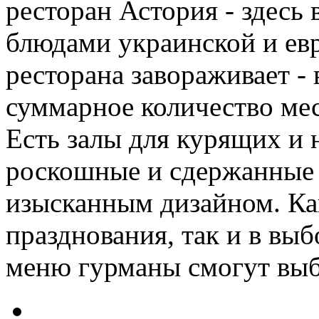
ресторан Астория - здесь
блюдами украинской и ев
ресторана завораживает - в
суммарное количество мес
Есть залы для курящих и 
роскошные и сдержанные 
изысканным дизайном. Как
празднования, так и в вы
меню гурманы смогут выб