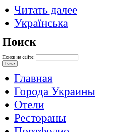
Читать далее
Українська
Поиск
Поиск на сайте:
Главная
Города Украины
Отели
Рестораны
Портфолио