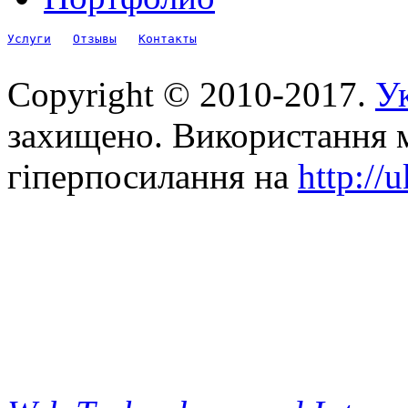
Услуги
Отзывы
Контакты
Copyright © 2010-2017.
Ук
захищено. Використання м
гіперпосилання на
http://