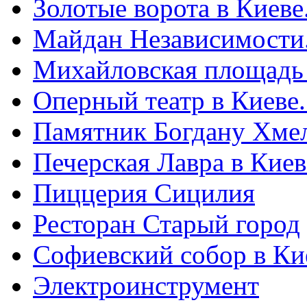
Золотые ворота в Киеве
Майдан Независимости
Михайловская площадь
Оперный театр в Киеве
Памятник Богдану Хме
Печерская Лавра в Киеве
Пиццерия Сицилия
Ресторан Старый город
Софиевский собор в Ки
Электроинструмент