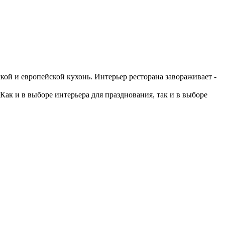
кой и европейской кухонь. Интерьер ресторана завораживает -
ак и в выборе интерьера для празднования, так и в выборе