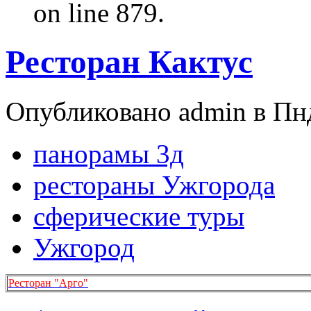
on line 879.
Ресторан Кактус
Опубликовано admin в Пнд
панорамы 3д
рестораны Ужгорода
сферические туры
Ужгород
Ресторан "Арго"