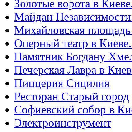
Золотые ворота в Киеве
Майдан Независимости
Михайловская площадь
Оперный театр в Киеве
Памятник Богдану Хме
Печерская Лавра в Киеве
Пиццерия Сицилия
Ресторан Старый город
Софиевский собор в Ки
Электроинструмент