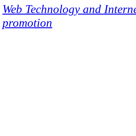
Web Technology and Interne
promotion