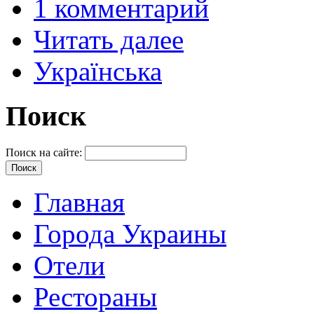
1 комментарий
Читать далее
Українська
Поиск
Поиск на сайте:
Главная
Города Украины
Отели
Рестораны