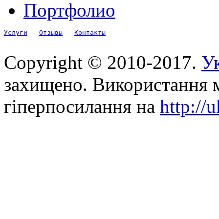
Портфолио
Услуги
Отзывы
Контакты
Copyright © 2010-2017.
Ук
захищено. Використання м
гіперпосилання на
http://