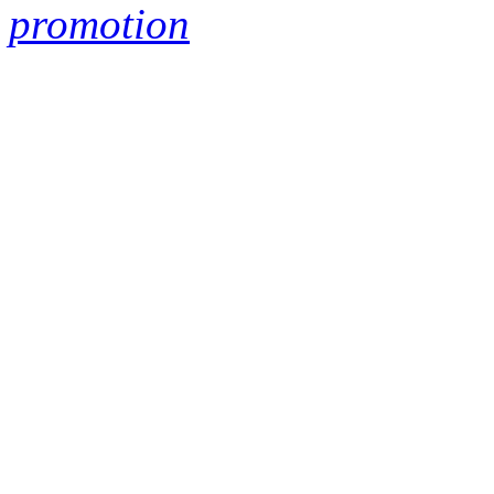
promotion