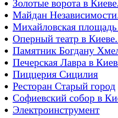
Золотые ворота в Киеве
Майдан Независимости
Михайловская площадь
Оперный театр в Киеве
Памятник Богдану Хме
Печерская Лавра в Киеве
Пиццерия Сицилия
Ресторан Старый город
Софиевский собор в Ки
Электроинструмент