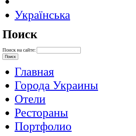
Українська
Поиск
Поиск на сайте:
Главная
Города Украины
Отели
Рестораны
Портфолио