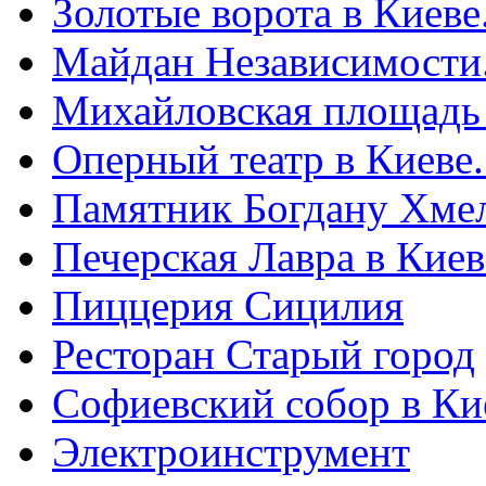
Золотые ворота в Киеве
Майдан Независимости
Михайловская площадь
Оперный театр в Киеве
Памятник Богдану Хме
Печерская Лавра в Киеве
Пиццерия Сицилия
Ресторан Старый город
Софиевский собор в Ки
Электроинструмент