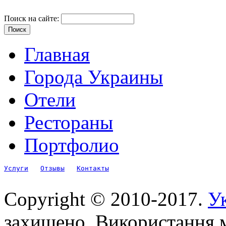
Поиск на сайте:
Главная
Города Украины
Отели
Рестораны
Портфолио
Услуги
Отзывы
Контакты
Copyright © 2010-2017.
Ук
захищено. Використання м