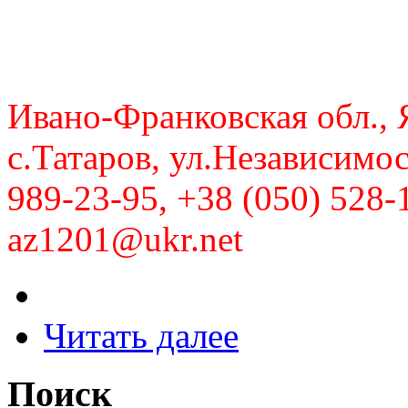
Ивано-Франковская обл., 
с.Татаров, ул.Независимос
989-23-95, +38 (050) 528-
az1201@ukr.net
Читать далее
Поиск