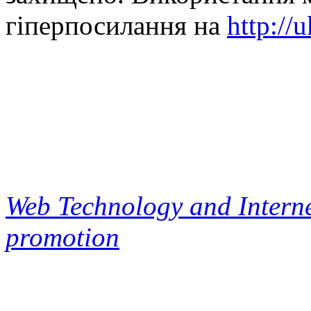
гіперпосилання на
http://
Web Technology and Interne
promotion