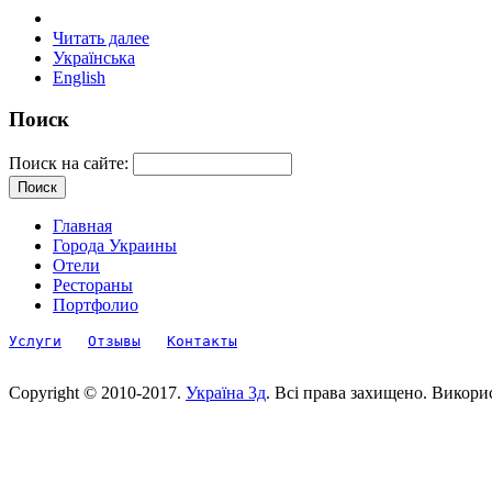
Читать далее
Українська
English
Поиск
Поиск на сайте:
Главная
Города Украины
Отели
Рестораны
Портфолио
Услуги
Отзывы
Контакты
Copyright © 2010-2017.
Україна 3д
. Всі права захищено. Викори