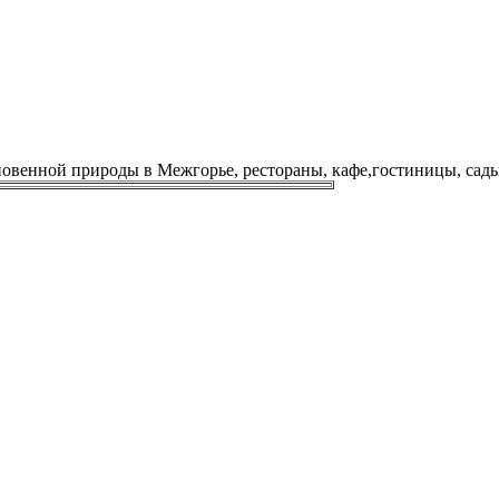
венной природы в Межгорье, рестораны, кафе,гостиницы, сады