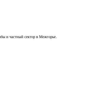
бы и частный сектор в Межгорье.