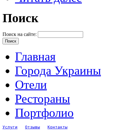
Поиск
Поиск на сайте:
Главная
Города Украины
Отели
Рестораны
Портфолио
Услуги
Отзывы
Контакты