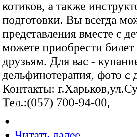
котиков, а также инструк
подготовки. Вы всегда мо
представления вместе с д
можете приобрести билет 
друзьям. Для вас - купани
дельфинотерапия, фото с 
Контакты: г.Харьков,ул.Су
Тел.:(057) 700-94-00,
Читать далее