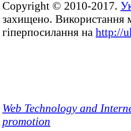
Copyright © 2010-2017.
Ук
захищено. Використання м
гіперпосилання на
http://
Web Technology and Interne
promotion