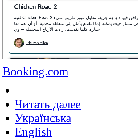
Booking.com
Читать далее
Українська
English