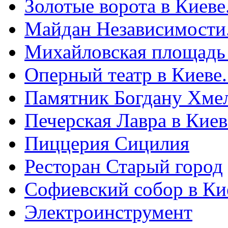
Золотые ворота в Киеве
Майдан Независимости
Михайловская площадь
Оперный театр в Киеве
Памятник Богдану Хме
Печерская Лавра в Киеве
Пиццерия Сицилия
Ресторан Старый город
Софиевский собор в Ки
Электроинструмент