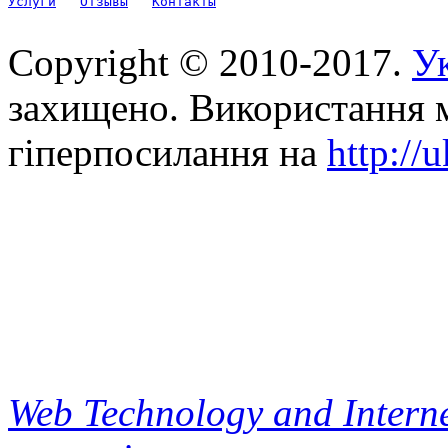
Услуги
Отзывы
Контакты
Copyright © 2010-2017.
Ук
захищено. Використання м
гіперпосилання на
http://
Web Technology and Interne