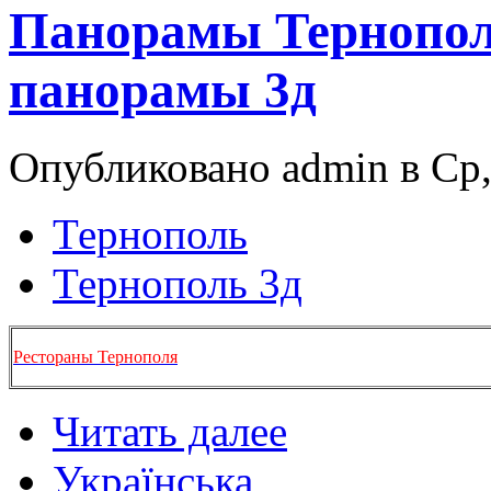
Панорамы Тернопол
панорамы 3д
Опубликовано admin в Ср, 
Тернополь
Тернополь 3д
Рестораны Тернополя
Читать далее
Українська