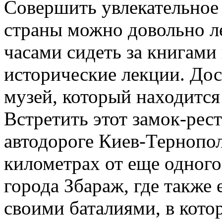
Совершить увлекательное
страны можно довольно ле
часами сидеть за книгами
исторические лекции. Дос
музей, который находится 
Встретить этот замок-рес
автодороге Киев-Тернопол
километрах от еще одного
города Збараж, где также 
своими баталиями, в кото