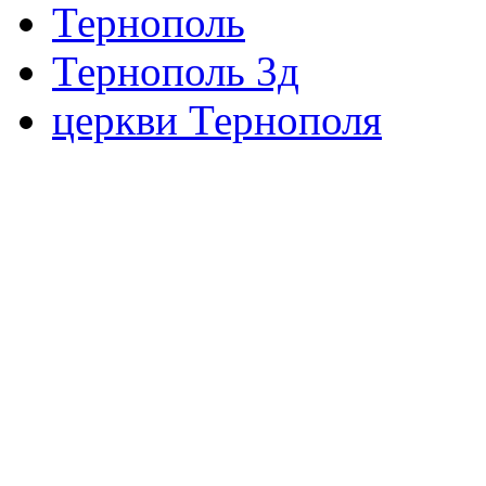
Тернополь
Тернополь 3д
церкви Тернополя