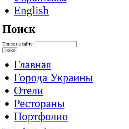
English
Поиск
Поиск на сайте:
Главная
Города Украины
Отели
Рестораны
Портфолио