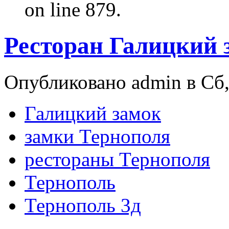
on line 879.
Ресторан Галицкий з
Опубликовано admin в Сб,
Галицкий замок
замки Тернополя
рестораны Тернополя
Тернополь
Тернополь 3д