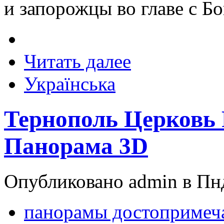
и запорожцы во главе с 
Читать далее
Українська
Тернополь Церковь 
Панорама 3D
Опубликовано admin в Пнд
панорамы достопримеч