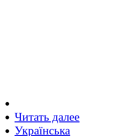
Читать далее
Українська