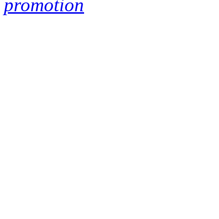
promotion