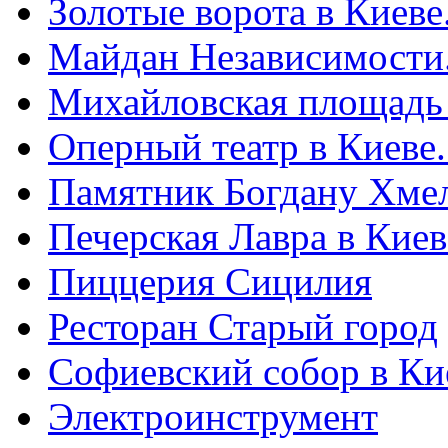
Золотые ворота в Киеве
Майдан Независимости
Михайловская площадь
Оперный театр в Киеве
Памятник Богдану Хме
Печерская Лавра в Киеве
Пиццерия Сицилия
Ресторан Старый город
Софиевский собор в Ки
Электроинструмент