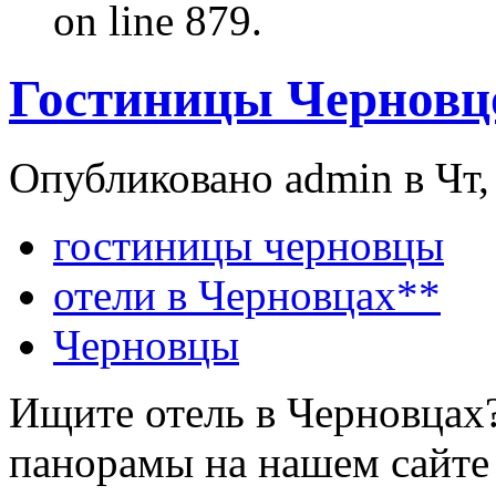
on line 879.
Гостиницы Черновц
Опубликовано admin в Чт, 
гостиницы черновцы
отели в Черновцах**
Черновцы
Ищите отель в Черновцах
панорамы на нашем сайте