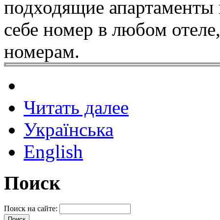
подходящие апартаменты 
себе номер в любом отеле
номерам.
Читать далее
Українська
English
Поиск
Поиск на сайте: