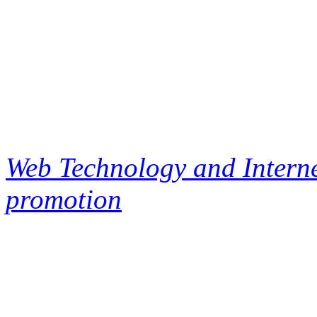
Web Technology and Interne
promotion