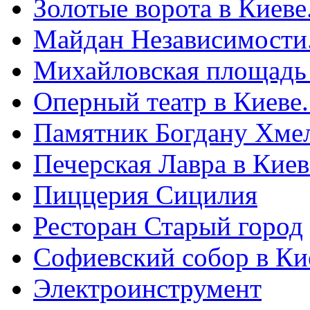
Золотые ворота в Киеве
Майдан Независимости
Михайловская площадь
Оперный театр в Киеве
Памятник Богдану Хме
Печерская Лавра в Киеве
Пиццерия Сицилия
Ресторан Старый город
Софиевский собор в Ки
Электроинструмент