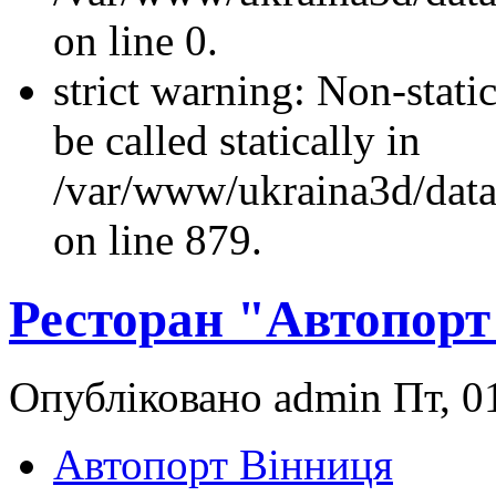
on line 0.
strict warning: Non-stati
be called statically in
/var/www/ukraina3d/data
on line 879.
Ресторан "Автопорт
Опубліковано admin Пт, 01
Автопорт Вінниця