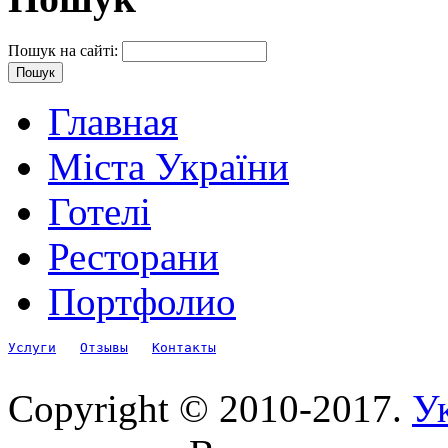
Пошук на сайті:
Главная
Міста України
Готелі
Ресторани
Портфолио
Услуги
Отзывы
Контакты
Copyright © 2010-2017.
Ук