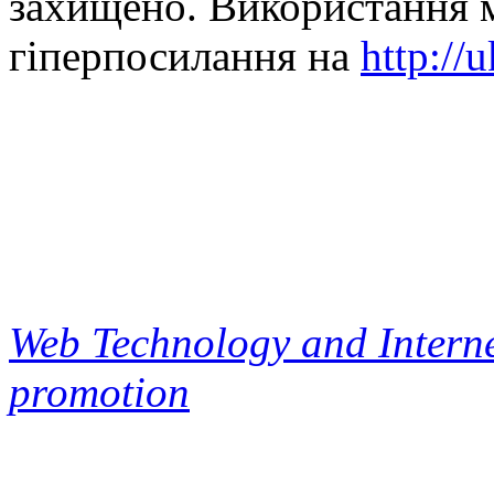
захищено. Використання м
гіперпосилання на
http://
Web Technology and Interne
promotion