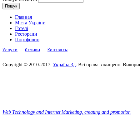
Главная
Міста України
Готелі
Ресторани
Портфолио
Услуги
Отзывы
Контакты
Copyright © 2010-2017.
Україна 3д
. Всі права захищено. Викори
Web Technology and Internet Marketing, сreating and promotion