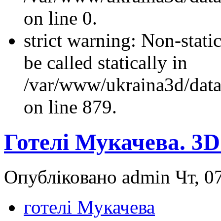
on line 0.
strict warning: Non-stati
be called statically in
/var/www/ukraina3d/data
on line 879.
Готелі Мукачева. 3
Опубліковано admin Чт, 07
готелі Мукачева