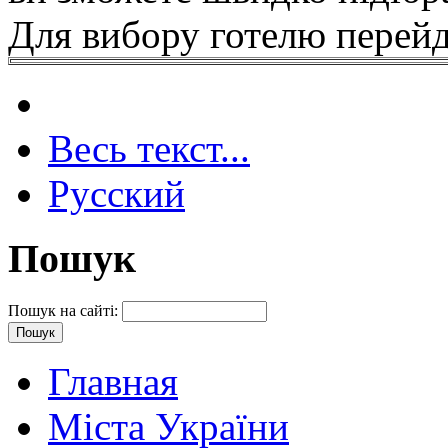
Для вибору готелю перейд
Весь текст...
Русский
Пошук
Пошук на сайті:
Главная
Міста України