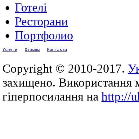
Готелі
Ресторани
Портфолио
Услуги
Отзывы
Контакты
Copyright © 2010-2017.
Ук
захищено. Використання м
гіперпосилання на
http://