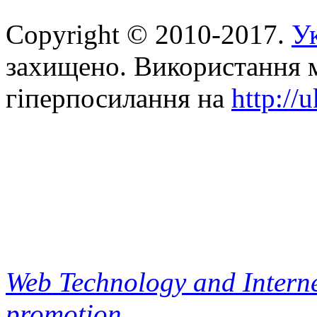
Copyright © 2010-2017.
Ук
захищено. Використання м
гіперпосилання на
http://
Web Technology and Interne
promotion