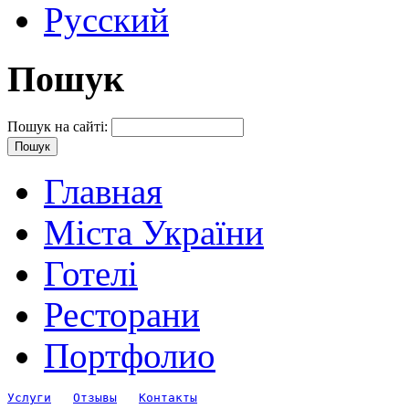
Русский
Пошук
Пошук на сайті:
Главная
Міста України
Готелі
Ресторани
Портфолио
Услуги
Отзывы
Контакты