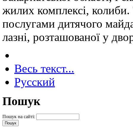
жилих комплексі, колиби.
послугами дитячого майда
лазні, розташованої у двор
Весь текст...
Русский
Пошук
Пошук на сайті: