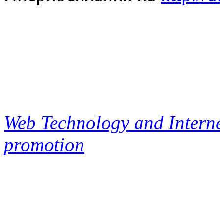
Web Technology and Interne
promotion