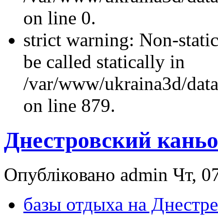
on line 0.
strict warning: Non-stati
be called statically in
/var/www/ukraina3d/data
on line 879.
Днестровский каньо
Опубліковано admin Чт, 07
базы отдыха на Днестре