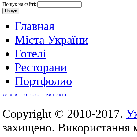
Пошук на сайті:
Главная
Міста України
Готелі
Ресторани
Портфолио
Услуги
Отзывы
Контакты
Copyright © 2010-2017.
Ук
захищено. Використання м