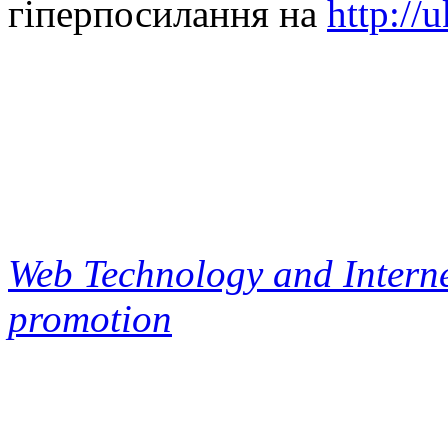
гіперпосилання на
http://
Web Technology and Interne
promotion