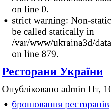
on line 0.
strict warning: Non-stati
be called statically in
/var/www/ukraina3d/data
on line 879.
Ресторани України
Опубліковано admin Пт, 10
бронювання ресторанів