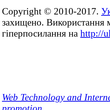
Copyright © 2010-2017.
Ук
захищено. Використання м
гіперпосилання на
http://
Web Technology and Interne
promotion