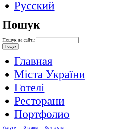
Русский
Пошук
Пошук на сайті:
Главная
Міста України
Готелі
Ресторани
Портфолио
Услуги
Отзывы
Контакты