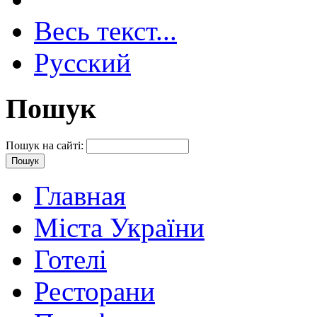
Весь текст...
Русский
Пошук
Пошук на сайті:
Главная
Міста України
Готелі
Ресторани