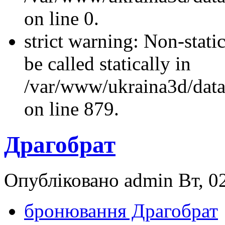
on line 0.
strict warning: Non-stati
be called statically in
/var/www/ukraina3d/data
on line 879.
Драгобрат
Опубліковано admin Вт, 02
бронювання Драгобрат