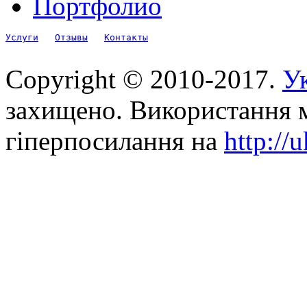
Портфолио
Услуги
Отзывы
Контакты
Copyright © 2010-2017.
Ук
захищено. Використання м
гіперпосилання на
http://