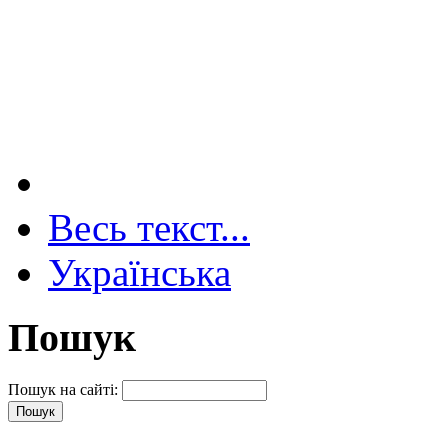
Весь текст...
Українська
Пошук
Пошук на сайті: