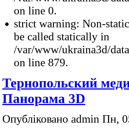
on line 0.
strict warning: Non-stati
be called statically in
/var/www/ukraina3d/data
on line 879.
Тернопольский меди
Панорама 3D
Опубліковано admin Пн, 0