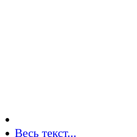
Весь текст...