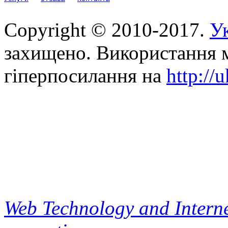
Copyright © 2010-2017.
Ук
захищено. Використання м
гіперпосилання на
http://
Web Technology and Interne