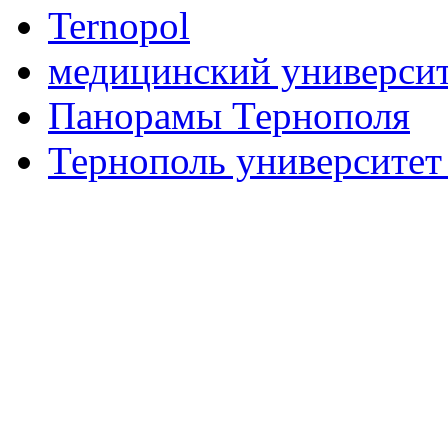
Ternopol
медицинский университ
Панорамы Тернополя
Тернополь университет