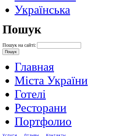
Українська
Пошук
Пошук на сайті:
Главная
Міста України
Готелі
Ресторани
Портфолио
Услуги
Отзывы
Контакты