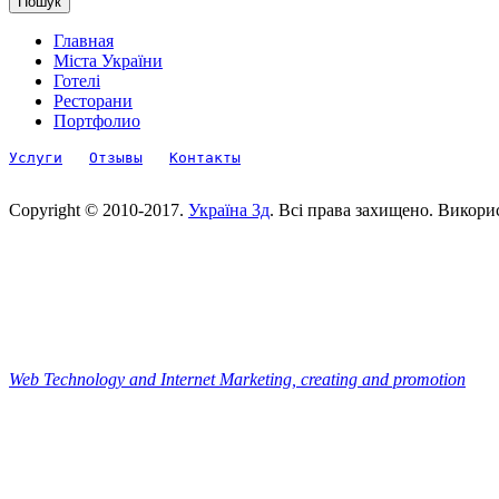
Главная
Міста України
Готелі
Ресторани
Портфолио
Услуги
Отзывы
Контакты
Copyright © 2010-2017.
Україна 3д
. Всі права захищено. Викори
Web Technology and Internet Marketing, сreating and promotion