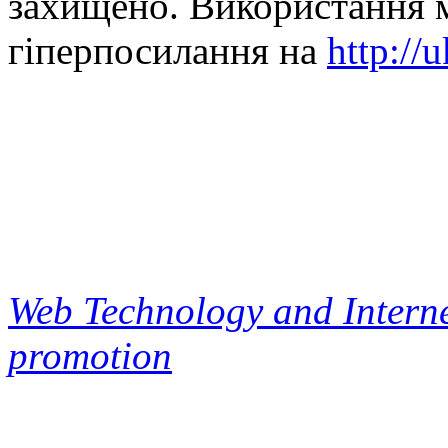
захищено. Використання м
гіперпосилання на
http://
Web Technology and Interne
promotion