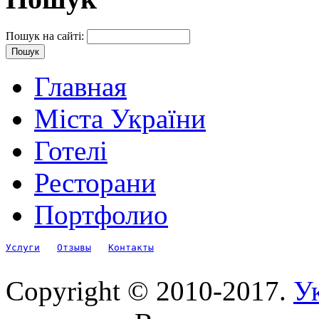
Пошук на сайті:
Главная
Міста України
Готелі
Ресторани
Портфолио
Услуги
Отзывы
Контакты
Copyright © 2010-2017.
Ук