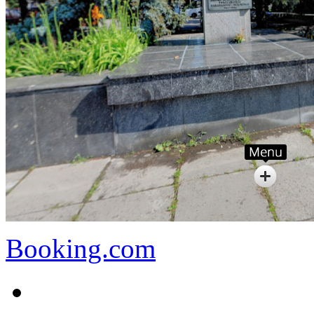
Booking.com