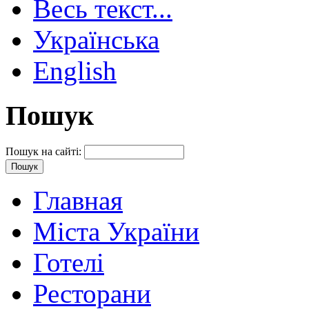
Весь текст...
Українська
English
Пошук
Пошук на сайті:
Главная
Міста України
Готелі
Ресторани