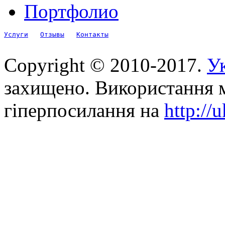
Портфолио
Услуги
Отзывы
Контакты
Copyright © 2010-2017.
Ук
захищено. Використання м
гіперпосилання на
http://