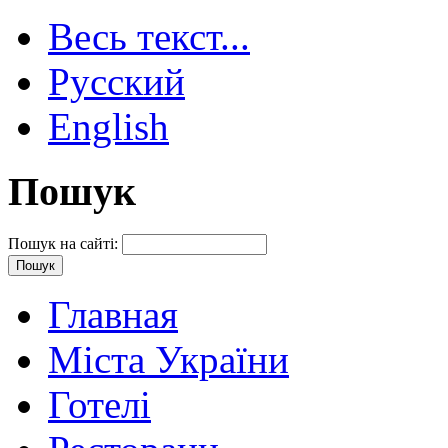
Весь текст...
Русский
English
Пошук
Пошук на сайті:
Главная
Міста України
Готелі