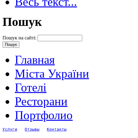
Весь текст...
Пошук
Пошук на сайті:
Главная
Міста України
Готелі
Ресторани
Портфолио
Услуги
Отзывы
Контакты