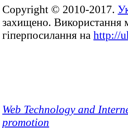
Copyright © 2010-2017.
Ук
захищено. Використання м
гіперпосилання на
http://
Web Technology and Interne
promotion