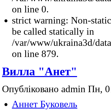
on line 0.
strict warning: Non-stati
be called statically in
/var/www/ukraina3d/data
on line 879.
Вилла "Анет"
Опубліковано admin Пн, 0
Аннет Буковель