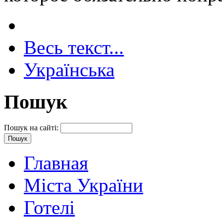
Весь текст...
Українська
Пошук
Пошук на сайті:
Главная
Міста України
Готелі