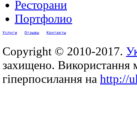
Ресторани
Портфолио
Услуги
Отзывы
Контакты
Copyright © 2010-2017.
Ук
захищено. Використання м
гіперпосилання на
http://