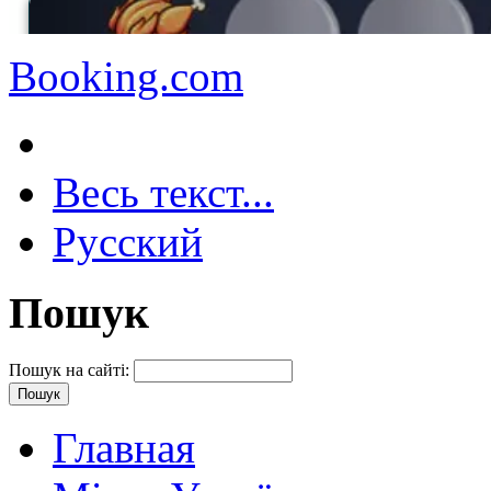
Booking.com
Весь текст...
Русский
Пошук
Пошук на сайті:
Главная