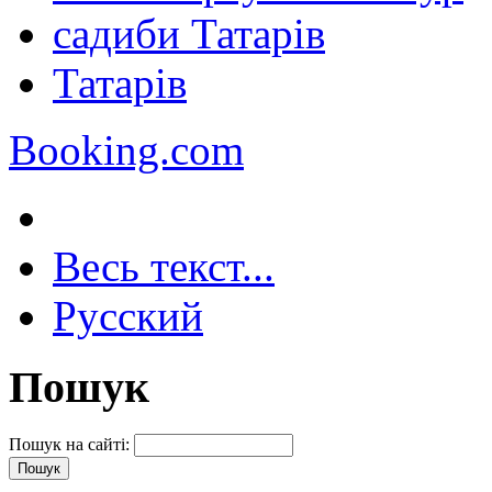
садиби Татарів
Татарів
Booking.com
Весь текст...
Русский
Пошук
Пошук на сайті: