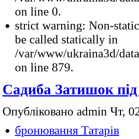
on line 0.
strict warning: Non-stati
be called statically in
/var/www/ukraina3d/data
on line 879.
Садиба Затишок під
Опубліковано admin Чт, 02
бронювання Татарів