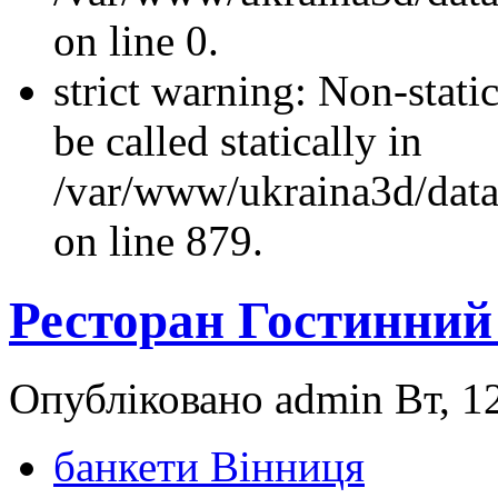
on line 0.
strict warning: Non-stati
be called statically in
/var/www/ukraina3d/data
on line 879.
Ресторан Гостинний
Опубліковано admin Вт, 12
банкети Вінниця