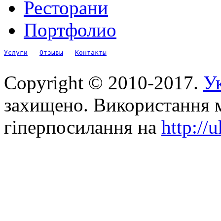
Ресторани
Портфолио
Услуги
Отзывы
Контакты
Copyright © 2010-2017.
Ук
захищено. Використання м
гіперпосилання на
http://