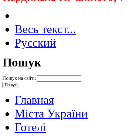
Весь текст...
Русский
Пошук
Пошук на сайті:
Главная
Міста України
Готелі