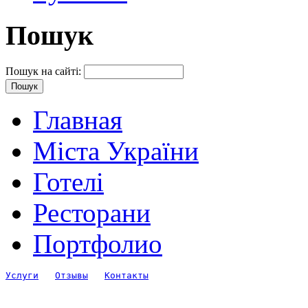
Пошук
Пошук на сайті:
Главная
Міста України
Готелі
Ресторани
Портфолио
Услуги
Отзывы
Контакты