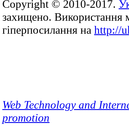
Copyright © 2010-2017.
Ук
захищено. Використання м
гіперпосилання на
http://
Web Technology and Interne
promotion