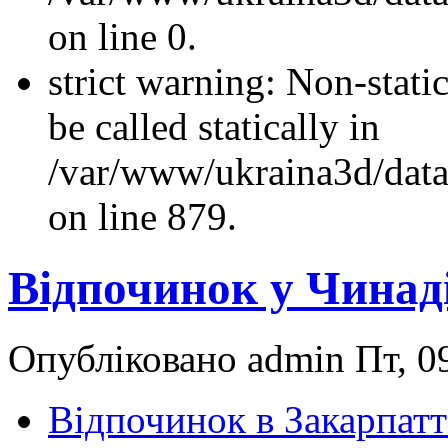
on line 0.
strict warning: Non-stati
be called statically in
/var/www/ukraina3d/data
on line 879.
Відпочинок у Чинаді
Опубліковано admin Пт, 09
Відпочинок в Закарпатт