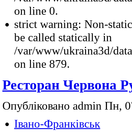
on line 0.
strict warning: Non-stati
be called statically in
/var/www/ukraina3d/data
on line 879.
Ресторан Червона Р
Опубліковано admin Пн, 07
Івано-Франківськ