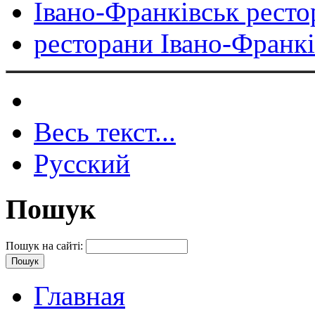
Івано-Франківськ ресто
ресторани Івано-Франкі
Весь текст...
Русский
Пошук
Пошук на сайті:
Главная