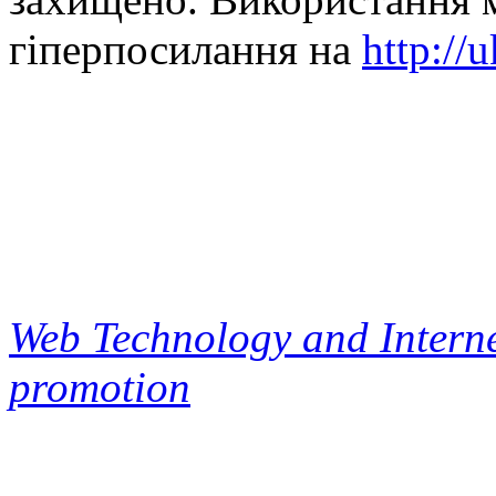
гіперпосилання на
http://
Web Technology and Interne
promotion