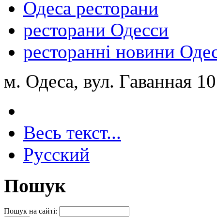
Одеса ресторани
ресторани Одесси
ресторанні новини Оде
м. Одеса, вул. Гаванная 10
Весь текст...
Русский
Пошук
Пошук на сайті: