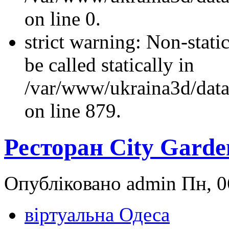
on line 0.
strict warning: Non-stati
be called statically in
/var/www/ukraina3d/data
on line 879.
Ресторан City Garde
Опубліковано admin Пн, 0
віртуальна Одеса