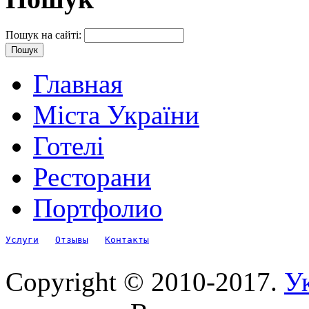
Пошук на сайті:
Главная
Міста України
Готелі
Ресторани
Портфолио
Услуги
Отзывы
Контакты
Copyright © 2010-2017.
Ук