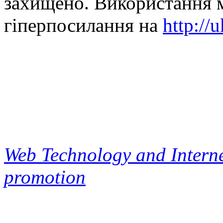
захищено. Використання м
гіперпосилання на
http://
Web Technology and Interne
promotion