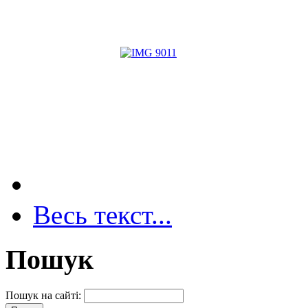
Весь текст...
Пошук
Пошук на сайті: