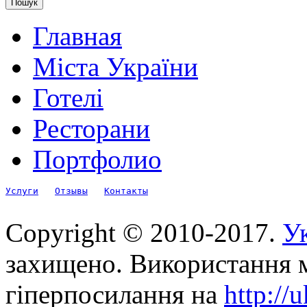
Главная
Міста України
Готелі
Ресторани
Портфолио
Услуги
Отзывы
Контакты
Copyright © 2010-2017.
Ук
захищено. Використання м
гіперпосилання на
http://