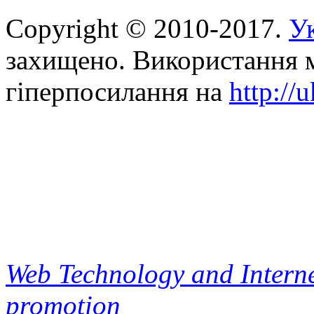
Copyright © 2010-2017.
Ук
захищено. Використання м
гіперпосилання на
http://
Web Technology and Interne
promotion