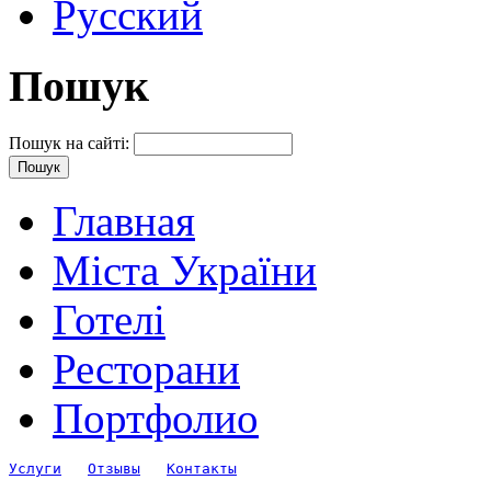
Русский
Пошук
Пошук на сайті:
Главная
Міста України
Готелі
Ресторани
Портфолио
Услуги
Отзывы
Контакты