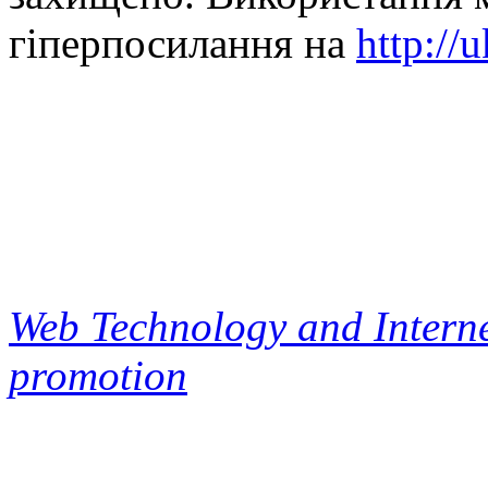
гіперпосилання на
http://
Web Technology and Interne
promotion