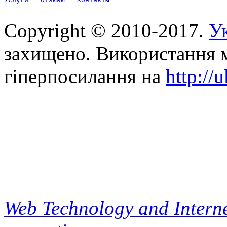
Copyright © 2010-2017.
Ук
захищено. Використання м
гіперпосилання на
http://
Web Technology and Interne