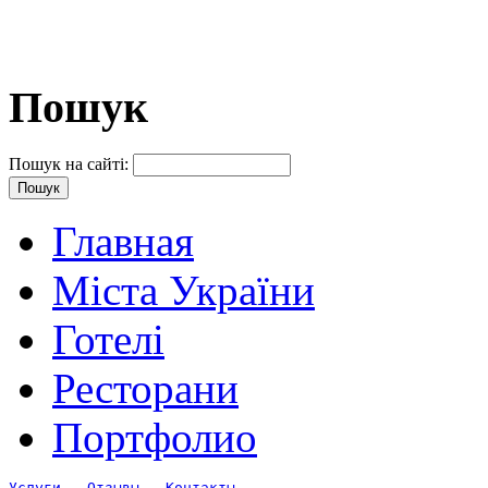
Пошук
Пошук на сайті:
Главная
Міста України
Готелі
Ресторани
Портфолио
Услуги
Отзывы
Контакты