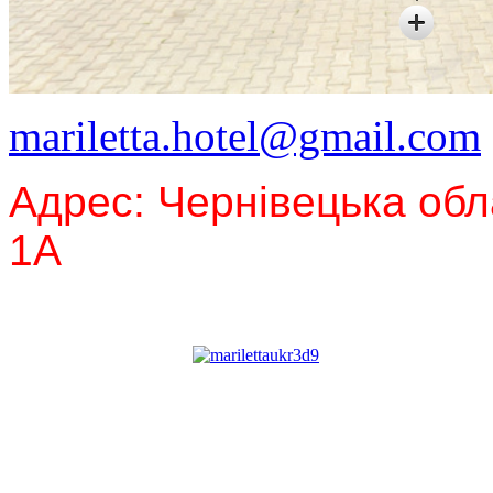
mariletta.hotel@gmail.com
Адрес: Чернівецька обла
1A