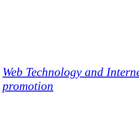
Web Technology and Interne
promotion