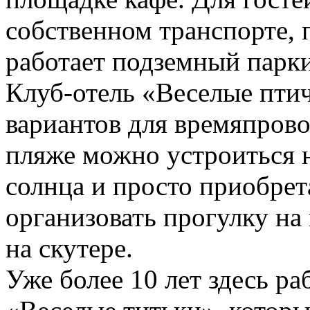
собственном транспорте, 
работает подземный парки
Клуб-отель «Веселые птич
вариантов для времяпров
пляже можно устроиться н
солнца и просто приобрет
организовать прогулку на
на скутере.
Уже более 10 лет здесь ра