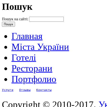
Пошук
Пошук на сайті:
Главная
Міста України
Готелі
Ресторани
Портфолио
Услуги
Отзывы
Контакты
Copyright © 2010-2017.
Ук