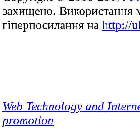
захищено. Використання м
гіперпосилання на
http://
Web Technology and Interne
promotion